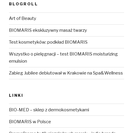
BLOGROLL
Art of Beauty
BIOMARIS ekskluzywny masaż twarzy
Test kosmetyków: podkład BIOMARIS
Wszystko o pielęgnacji – test BIOMARIS moisturizing
emulsion
Zabieg Jubilee debiutował w Krakowie na Spa&Wellness
LINKI
BIO-MED – sklep z dermokosmetykami
BIOMARIS w Polsce