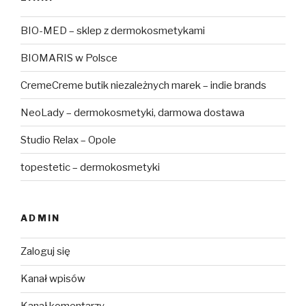
BIO-MED – sklep z dermokosmetykami
BIOMARIS w Polsce
CremeCreme butik niezależnych marek – indie brands
NeoLady – dermokosmetyki, darmowa dostawa
Studio Relax – Opole
topestetic – dermokosmetyki
ADMIN
Zaloguj się
Kanał wpisów