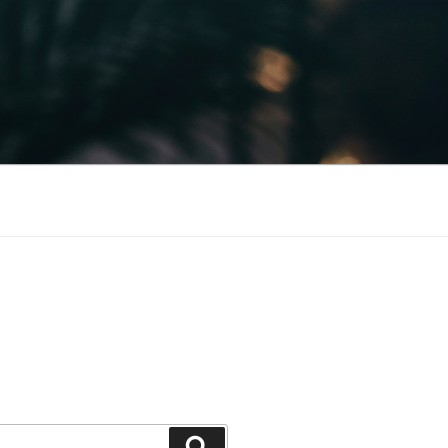
Szukaj