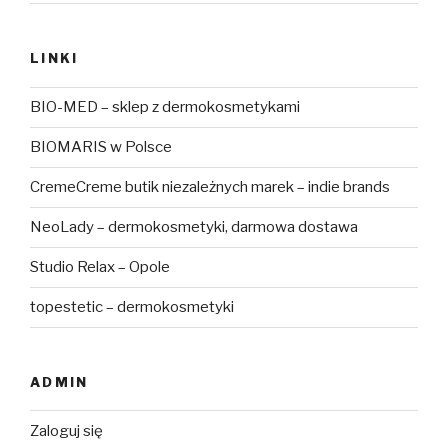
LINKI
BIO-MED – sklep z dermokosmetykami
BIOMARIS w Polsce
CremeCreme butik niezależnych marek – indie brands
NeoLady – dermokosmetyki, darmowa dostawa
Studio Relax – Opole
topestetic – dermokosmetyki
ADMIN
Zaloguj się