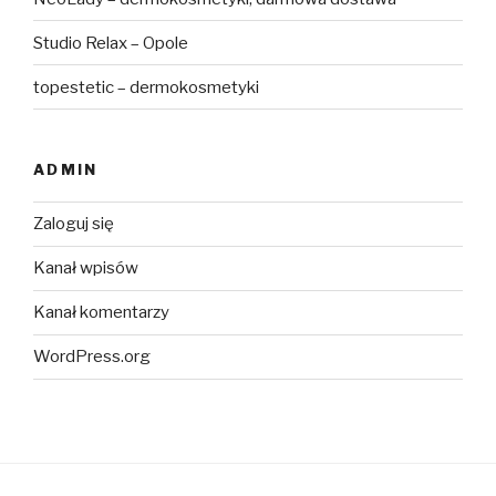
Studio Relax – Opole
topestetic – dermokosmetyki
ADMIN
Zaloguj się
Kanał wpisów
Kanał komentarzy
WordPress.org