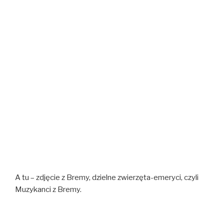
A tu – zdjęcie z Bremy, dzielne zwierzęta-emeryci, czyli
Muzykanci z Bremy.