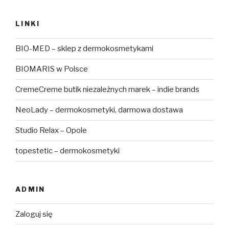
LINKI
BIO-MED – sklep z dermokosmetykami
BIOMARIS w Polsce
CremeCreme butik niezależnych marek – indie brands
NeoLady – dermokosmetyki, darmowa dostawa
Studio Relax – Opole
topestetic – dermokosmetyki
ADMIN
Zaloguj się