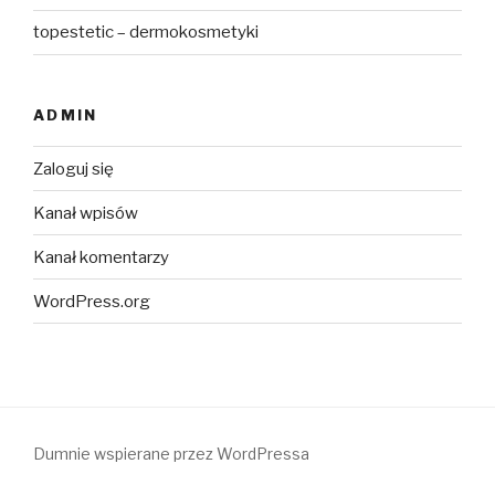
topestetic – dermokosmetyki
ADMIN
Zaloguj się
Kanał wpisów
Kanał komentarzy
WordPress.org
Dumnie wspierane przez WordPressa