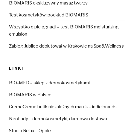
BIOMARIS ekskluzywny masaż twarzy
Test kosmetyków: podkład BIOMARIS
Wszystko o pielęgnacji – test BIOMARIS moisturizing
emulsion
Zabieg Jubilee debiutował w Krakowie na Spa&Wellness
LINKI
BIO-MED – sklep z dermokosmetykami
BIOMARIS w Polsce
CremeCreme butik niezależnych marek – indie brands
NeoLady – dermokosmetyki, darmowa dostawa
Studio Relax – Opole